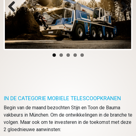
Previous
Next
IN DE CATEGORIE MOBIELE TELESCOOPKRANEN
Begin van de maand bezochten Stijn en Toon de Bauma
vakbeurs in München. Om de ontwikkelingen in de branche te
volgen. Maar ook om te investeren in de toekomst met deze
2 gloednieuwe aanwinsten: