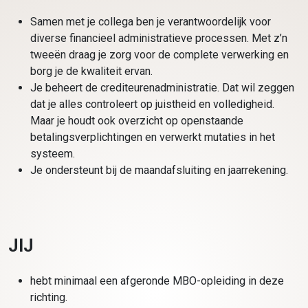
Samen met je collega ben je verantwoordelijk voor
diverse financieel administratieve processen. Met z’n
tweeën draag je zorg voor de complete verwerking en
borg je de kwaliteit ervan.
Je beheert de crediteurenadministratie. Dat wil zeggen
dat je alles controleert op juistheid en volledigheid.
Maar je houdt ook overzicht op openstaande
betalingsverplichtingen en verwerkt mutaties in het
systeem.
Je ondersteunt bij de maandafsluiting en jaarrekening.
JIJ
hebt minimaal een afgeronde MBO-opleiding in deze
richting.