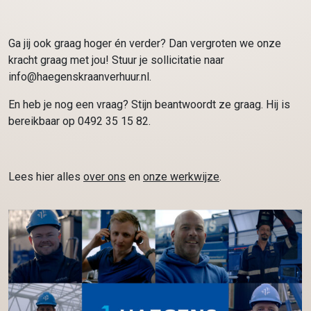
Ga jij ook graag hoger én verder? Dan vergroten we onze
kracht graag met jou! Stuur je sollicitatie naar
info@haegenskraanverhuur.nl.
En heb je nog een vraag? Stijn beantwoordt ze graag. Hij is
bereikbaar op 0492 35 15 82.
Lees hier alles
over ons
en
onze werkwijze
.