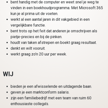
bent handig met de computer en weet snel je weg te
vinden in een boekhoudprogramma. Met Microsoft 365
kun je al prima uit de voeten.
werkt al een aantal jaren in dit vakgebied in een
vergelijkbare functie.
bent trots op het feit dat anderen je omschrijven als
pietje-precies en bij de pinken.
houdt van taken afstrepen en boekt graag resultaat.
denkt en wilt vooruit.
werkt graag zo’n 20 uur per week.
WIJ
bieden je een afwisselende en uitdagende baan.
geven je een marktconform salaris.
zijn een familiebedrijf met een team van ruim 60
enthousiaste collega’s.